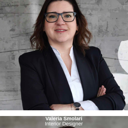
Valeria Smolari
Interior Designer