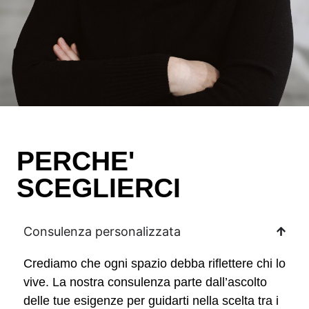
PERCHE'
SCEGLIERCI
Consulenza personalizzata
Crediamo che ogni spazio debba riflettere chi lo
vive. La nostra consulenza parte dall’ascolto
delle tue esigenze per guidarti nella scelta tra i