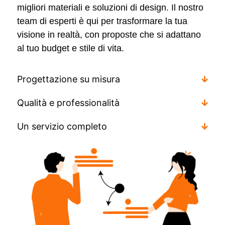
migliori materiali e soluzioni di design. Il nostro
team di esperti è qui per trasformare la tua
visione in realtà, con proposte che si adattano
al tuo budget e stile di vita.
Progettazione su misura
Qualità e professionalità
Un servizio completo